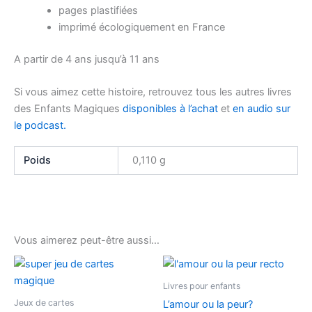
pages plastifiées
imprimé écologiquement en France
A partir de 4 ans jusqu’à 11 ans
Si vous aimez cette histoire, retrouvez tous les autres livres
des Enfants Magiques
disponibles à l’achat
et
en audio sur
le podcast.
Poids
0,110 g
Vous aimerez peut-être aussi…
Livres pour enfants
Jeux de cartes
L’amour ou la peur?