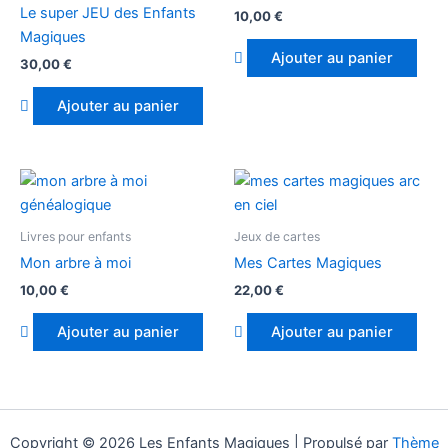
Le super JEU des Enfants
10,00
€
Magiques
Ajouter au panier
30,00
€
Ajouter au panier
Livres pour enfants
Jeux de cartes
Mon arbre à moi
Mes Cartes Magiques
10,00
€
22,00
€
Ajouter au panier
Ajouter au panier
Copyright © 2026 Les Enfants Magiques | Propulsé par
Thème