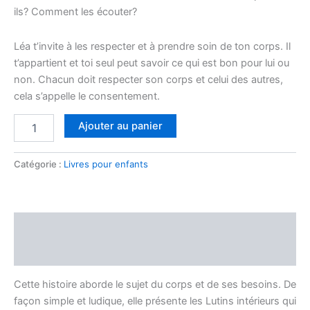
ils? Comment les écouter?
Léa t’invite à les respecter et à prendre soin de ton corps. Il
t’appartient et toi seul peut savoir ce qui est bon pour lui ou
non. Chacun doit respecter son corps et celui des autres,
cela s’appelle le consentement.
Ajouter au panier
Catégorie :
Livres pour enfants
Description
Informations complémentaires
Cette histoire aborde le sujet du corps et de ses besoins. De
façon simple et ludique, elle présente les Lutins intérieurs qui