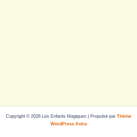
Copyright © 2026 Les Enfants Magiques | Propulsé par
Thème
WordPress Astra